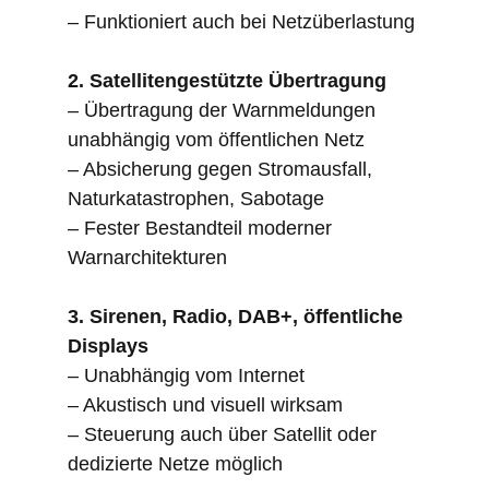
– Funktioniert auch bei Netzüberlastung
2. Satellitengestützte Übertragung
– Übertragung der Warnmeldungen
unabhängig vom öffentlichen Netz
– Absicherung gegen Stromausfall,
Naturkatastrophen, Sabotage
– Fester Bestandteil moderner
Warnarchitekturen
3. Sirenen, Radio, DAB+, öffentliche
Displays
– Unabhängig vom Internet
– Akustisch und visuell wirksam
– Steuerung auch über Satellit oder
dedizierte Netze möglich