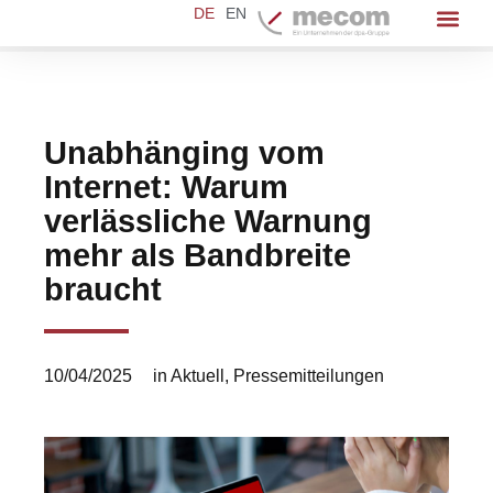
DE
EN
Unabhänging vom
Internet: Warum
verlässliche Warnung
mehr als Bandbreite
braucht
10/04/2025
in
Aktuell
,
Pressemitteilungen