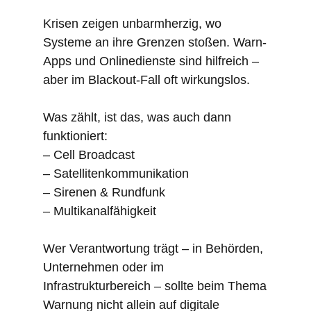
Krisen zeigen unbarmherzig, wo
Systeme an ihre Grenzen stoßen. Warn-
Apps und Onlinedienste sind hilfreich –
aber im Blackout-Fall oft wirkungslos.
Was zählt, ist das, was auch dann
funktioniert:
– Cell Broadcast
– Satellitenkommunikation
– Sirenen & Rundfunk
– Multikanalfähigkeit
Wer Verantwortung trägt – in Behörden,
Unternehmen oder im
Infrastrukturbereich – sollte beim Thema
Warnung nicht allein auf digitale