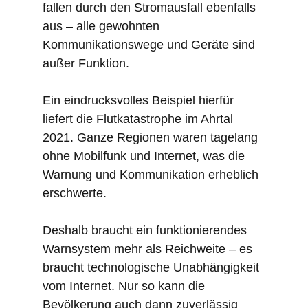
fallen durch den Stromausfall ebenfalls
aus – alle gewohnten
Kommunikationswege und Geräte sind
außer Funktion.
Ein eindrucksvolles Beispiel hierfür
liefert die Flutkatastrophe im Ahrtal
2021. Ganze Regionen waren tagelang
ohne Mobilfunk und Internet, was die
Warnung und Kommunikation erheblich
erschwerte.
Deshalb braucht ein funktionierendes
Warnsystem mehr als Reichweite – es
braucht technologische Unabhängigkeit
vom Internet. Nur so kann die
Bevölkerung auch dann zuverlässig