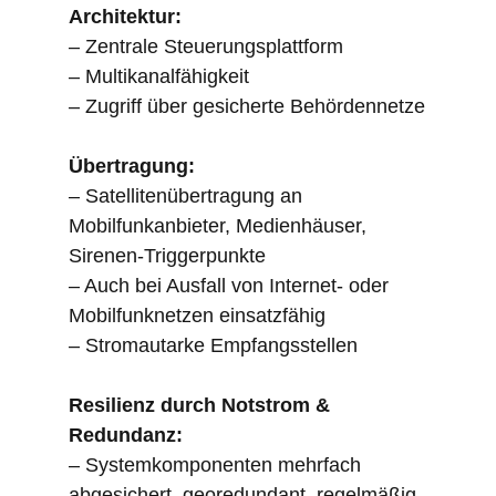
Architektur:
– Zentrale Steuerungsplattform
– Multikanalfähigkeit
– Zugriff über gesicherte Behördennetze
Übertragung:
– Satellitenübertragung an
Mobilfunkanbieter, Medienhäuser,
Sirenen-Triggerpunkte
– Auch bei Ausfall von Internet- oder
Mobilfunknetzen einsatzfähig
– Stromautarke Empfangsstellen
Resilienz durch Notstrom &
Redundanz:
– Systemkomponenten mehrfach
abgesichert, georedundant, regelmäßig