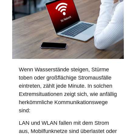
Wenn Wasserstände steigen, Stürme
toben oder großflächige Stromausfälle
eintreten, zählt jede Minute. In solchen
Extremsituationen zeigt sich, wie anfällig
herkömmliche Kommunikationswege
sind:
LAN und WLAN fallen mit dem Strom
aus, Mobilfunknetze sind überlastet oder