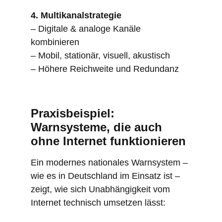
4. Multikanalstrategie
– Digitale & analoge Kanäle
kombinieren
– Mobil, stationär, visuell, akustisch
– Höhere Reichweite und Redundanz
Praxisbeispiel:
Warnsysteme, die auch
ohne Internet funktionieren
Ein modernes nationales Warnsystem –
wie es in Deutschland im Einsatz ist –
zeigt, wie sich Unabhängigkeit vom
Internet technisch umsetzen lässt: