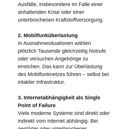
Ausfälle, insbesondere im Falle einer
anhaltenden Krise oder einer
unterbrochenen Kraftstoffversorgung.
2. Mobilfunküberlastung
In Ausnahmesituationen wählen
plötzlich Tausende gleichzeitig Notrufe
oder versuchen Angehörige zu
erreichen. Das kann zur Überlastung
des Mobilfunknetzes führen – selbst bei
intakter Infrastruktur.
3. Internetabhängigkeit als Single
Point of Failure
Viele moderne Systeme sind direkt oder
indirekt vom Internet abhängig. Bei
gestörter oder unterbrochener