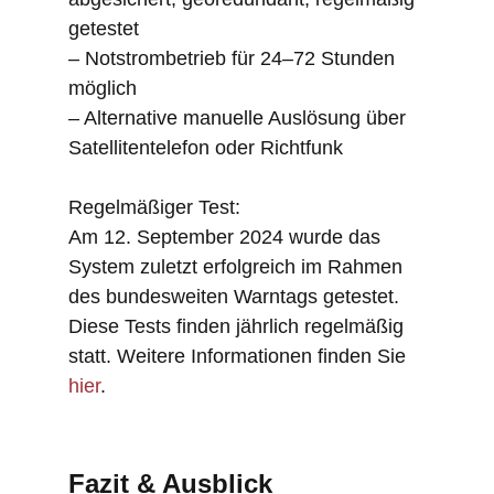
getestet
– Notstrombetrieb für 24–72 Stunden
möglich
– Alternative manuelle Auslösung über
Satellitentelefon oder Richtfunk
Regelmäßiger Test:
Am 12. September 2024 wurde das
System zuletzt erfolgreich im Rahmen
des bundesweiten Warntags getestet.
Diese Tests finden jährlich regelmäßig
statt. Weitere Informationen finden Sie
hier
.
Fazit & Ausblick