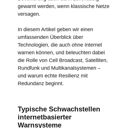
gewarnt werden, wenn klassische Netze
versagen.
In diesem Artikel geben wir einen
umfassenden Überblick über
Technologien, die auch ohne Internet
warnen können, und beleuchten dabei
die Rolle von Cell Broadcast, Satelliten,
Rundfunk und Multikanalsystemen –
und warum echte Resilienz mit
Redundanz beginnt.
Typische Schwachstellen
internetbasierter
Warnsysteme