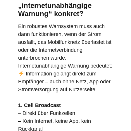
„internetunabhängige
Warnung“ konkret?
Ein robustes Warnsystem muss auch
dann funktionieren, wenn der Strom
ausfällt, das Mobilfunknetz überlastet ist
oder die Internetverbindung
unterbrochen wurde.
Internetunabhängige Warnung bedeutet:
Information gelangt direkt zum
Empfänger – auch ohne Netz, App oder
Stromversorgung auf Nutzerseite.
1. Cell Broadcast
– Direkt über Funkzellen
– Kein Internet, keine App, kein
Rückkanal