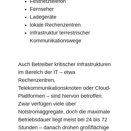
Festnetztelefon
Fernseher
Ladegeräte
lokale Rechenzentren
Infrastruktur terrestrischer
Kommunikationswege
Auch Betreiber kritischer Infrastrukturen
im Bereich der IT – etwa
Rechenzentren,
Telekommunikationsknoten oder Cloud-
Plattformen – sind hiervon betroffen.
Zwar verfügen viele über
Notstromaggregate, doch die maximale
Betriebsdauer liegt meist bei 24 bis 72
Stunden – danach drohen großflächige