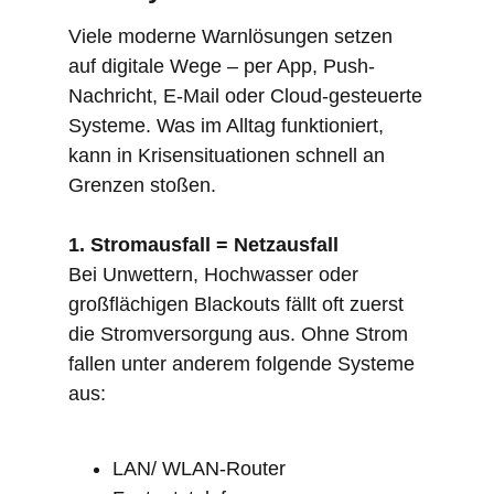
Viele moderne Warnlösungen setzen
auf digitale Wege – per App, Push-
Nachricht, E-Mail oder Cloud-gesteuerte
Systeme. Was im Alltag funktioniert,
kann in Krisensituationen schnell an
Grenzen stoßen.
1. Stromausfall = Netzausfall
Bei Unwettern, Hochwasser oder
großflächigen Blackouts fällt oft zuerst
die Stromversorgung aus. Ohne Strom
fallen unter anderem folgende Systeme
aus:
LAN/ WLAN-Router