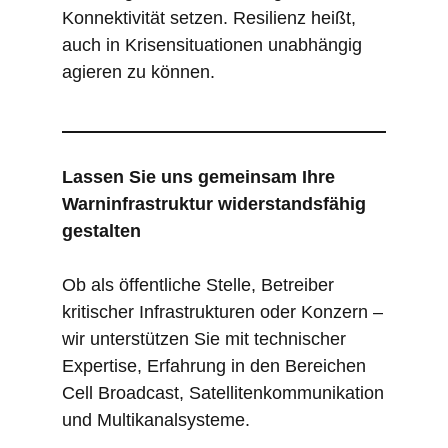
Konnektivität setzen. Resilienz heißt,
auch in Krisensituationen unabhängig
agieren zu können.
Lassen Sie uns gemeinsam Ihre
Warninfrastruktur widerstandsfähig
gestalten
Ob als öffentliche Stelle, Betreiber
kritischer Infrastrukturen oder Konzern –
wir unterstützen Sie mit technischer
Expertise, Erfahrung in den Bereichen
Cell Broadcast, Satellitenkommunikation
und Multikanalsysteme.