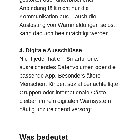
Anbindung fällt nicht nur die
Kommunikation aus – auch die
Auslösung von Warnmeldungen selbst
kann dadurch beeinträchtigt werden.
4. Digitale Ausschlüsse
Nicht jeder hat ein Smartphone,
ausreichendes Datenvolumen oder die
passende App. Besonders ältere
Menschen, Kinder, sozial benachteiligte
Gruppen oder internationale Gäste
bleiben im rein digitalen Warnsystem
häufig unzureichend versorgt.
Was bedeutet