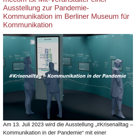
Ausstellung zur Pandemie-
Kommunikation im Berliner Museum für
Kommunikation
Am 13. Juli 2023 wird die Ausstellung „#Krisenalltag –
Kommunikation in der Pandemie“ mit einer