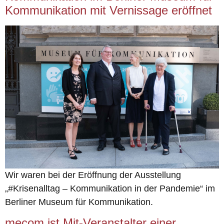
Kommunikation mit Vernissage eröffnet
Wir waren bei der Eröffnung der Ausstellung
„#Krisenalltag – Kommunikation in der Pandemie“ im
Berliner Museum für Kommunikation.
mecom ist Mit-Veranstalter einer