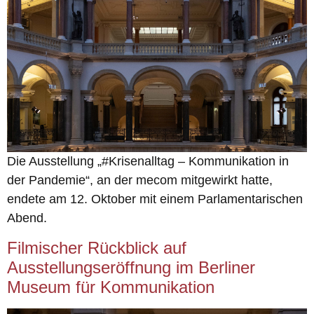
Die Ausstellung „#Krisenalltag – Kommunikation in
der Pandemie“, an der mecom mitgewirkt hatte,
endete am 12. Oktober mit einem Parlamentarischen
Abend.
Filmischer Rückblick auf
Ausstellungseröffnung im Berliner
Museum für Kommunikation