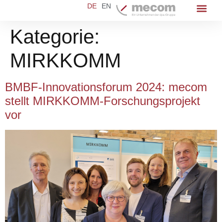
DE
EN
Kategorie:
MIRKKOMM
BMBF-Innovationsforum 2024: mecom
stellt MIRKKOMM-Forschungsprojekt
vor