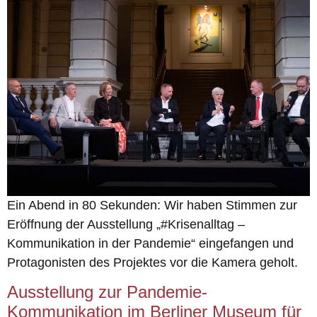
Ein Abend in 80 Sekunden: Wir haben Stimmen zur
Eröffnung der Ausstellung „#Krisenalltag –
Kommunikation in der Pandemie“ eingefangen und
Protagonisten des Projektes vor die Kamera geholt.
Ausstellung zur Pandemie-
Kommunikation im Berliner Museum für