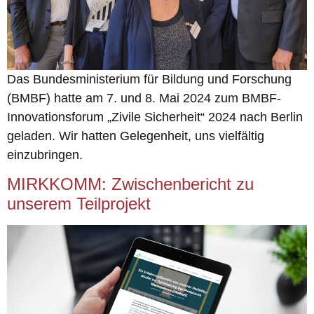
Das Bundesministerium für Bildung und Forschung
(BMBF) hatte am 7. und 8. Mai 2024 zum BMBF-
Innovationsforum „Zivile Sicherheit“ 2024 nach Berlin
geladen. Wir hatten Gelegenheit, uns vielfältig
einzubringen.
MIRKKOMM: Zwischenbericht zu
unserem Teilprojekt