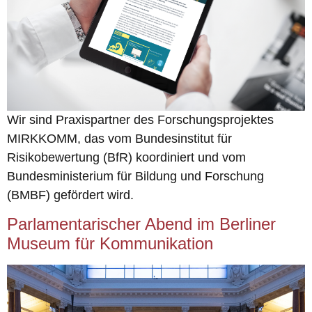
Wir sind Praxispartner des Forschungsprojektes
MIRKKOMM, das vom Bundesinstitut für
Risikobewertung (BfR) koordiniert und vom
Bundesministerium für Bildung und Forschung
(BMBF) gefördert wird.
Parlamentarischer Abend im Berliner
Museum für Kommunikation