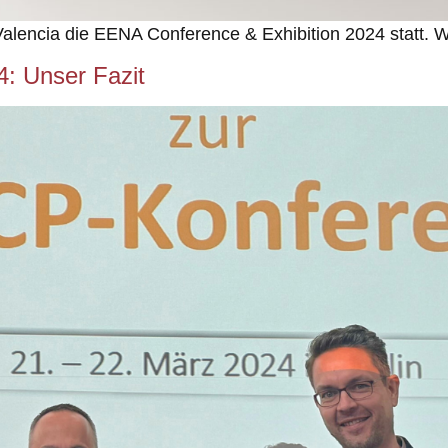
Valencia die EENA Conference & Exhibition 2024 statt. W
4: Unser Fazit