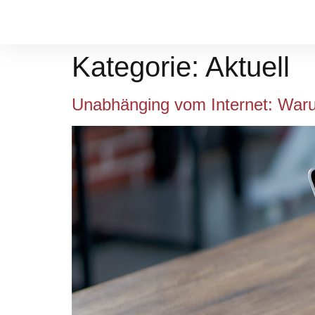
Kategorie:
Aktuell
Unabhänging vom Internet: Waru