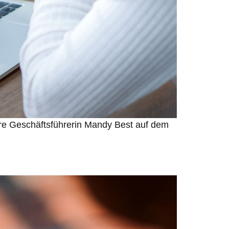
sere Geschäftsführerin Mandy Best auf dem