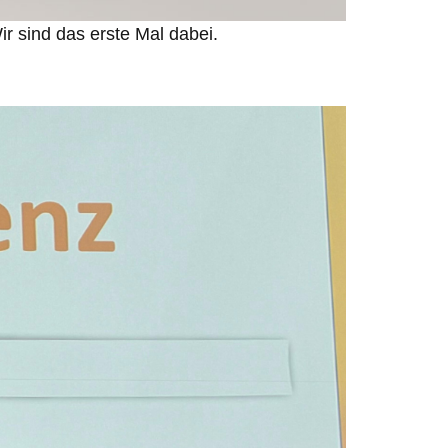
ir sind das erste Mal dabei.