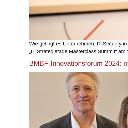
Wie gelingt es Unternehmen, IT-Security in
„IT-Strategietage Masterclass Summit“ am 1
BMBF-Innovationsforum 2024: 