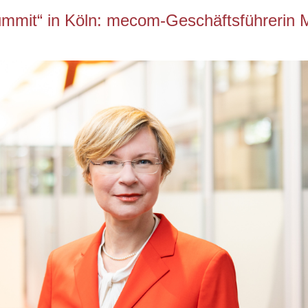
ummit“ in Köln: mecom-Geschäftsführerin 