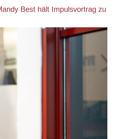
Mandy Best hält Impulsvortrag zu