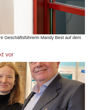
sere Geschäftsführerin Mandy Best auf dem
t vor