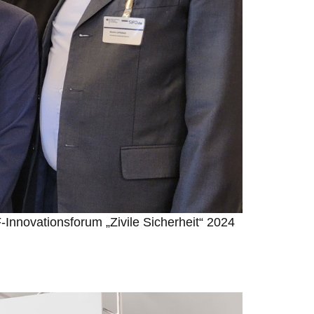
nnovationsforum „Zivile Sicherheit“ 2024