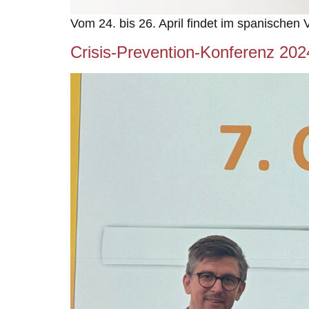
Vom 24. bis 26. April findet im spanischen 
Crisis-Prevention-Konferenz 202