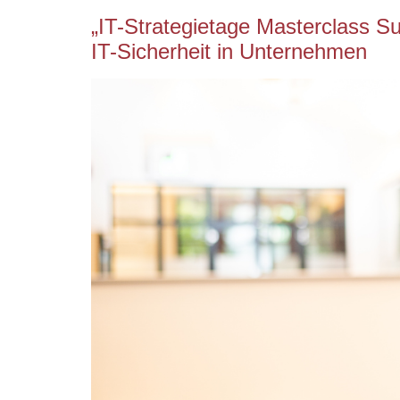
„IT-Strategietage Masterclass S
IT-Sicherheit in Unternehmen