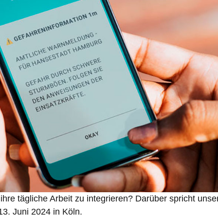
 ihre tägliche Arbeit zu integrieren? Darüber spricht un
3. Juni 2024 in Köln.