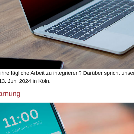
 ihre tägliche Arbeit zu integrieren? Darüber spricht un
3. Juni 2024 in Köln.
arnung