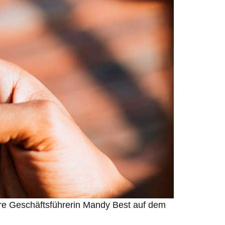
sere Geschäftsführerin Mandy Best auf dem