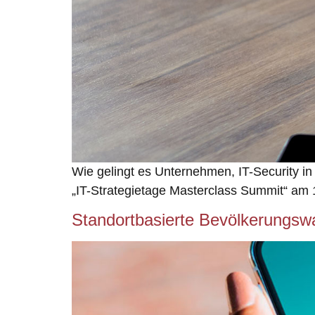
Wie gelingt es Unternehmen, IT-Security in
„IT-Strategietage Masterclass Summit“ am 1
Standortbasierte Bevölkerungsw