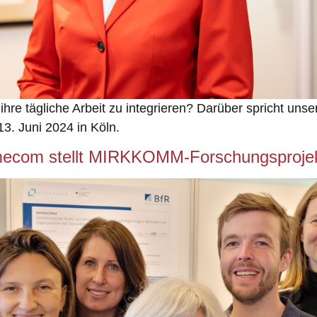
 ihre tägliche Arbeit zu integrieren? Darüber spricht un
3. Juni 2024 in Köln.
mecom stellt MIRKKOMM-Forschungsprojek