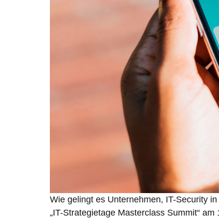
Wie gelingt es Unternehmen, IT-Security in
„IT-Strategietage Masterclass Summit“ am 1