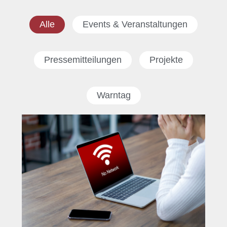
Alle
Events & Veranstaltungen
Pressemitteilungen
Projekte
Warntag