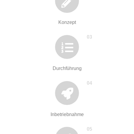
Konzept
03
Durchführung
04
Inbetriebnahme
05