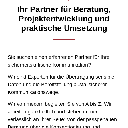
Ihr Partner für Beratung,
Projektentwicklung und
praktische Umsetzung
Sie suchen einen erfahrenen Partner für Ihre
sicherheitskritische Kommunikation?
Wir sind Experten für die Übertragung sensibler
Daten und die Bereitstellung ausfallsicherer
Kommunikationswege.
Wir von mecom begleiten Sie von A bis Z. Wir
arbeiten ganzheitlich und stehen immer
verlässlich an Ihrer Seite: Von der passgenauen
Beratung über die Konzeptionierung und