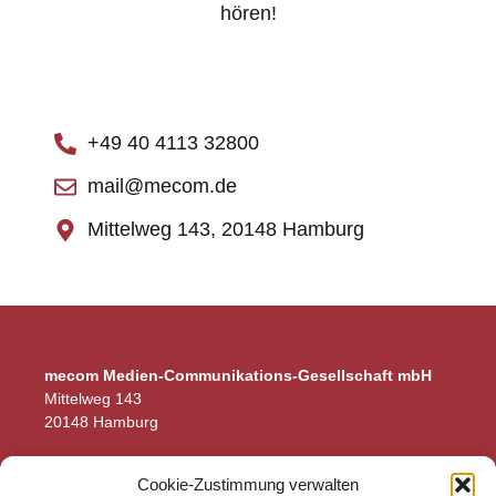
hören!
+49 40 4113 32800
mail@mecom.de
Mittelweg 143, 20148 Hamburg
mecom Medien-Communikations-Gesellschaft mbH
Mittelweg 143
20148 Hamburg
Zentrale
Cookie-Zustimmung verwalten
Telefon: +49 40 4113 32800