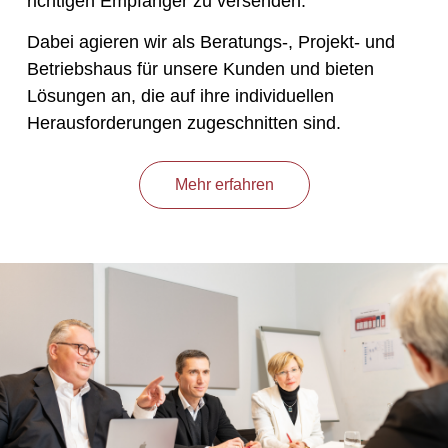
richtigen Empfänger zu versenden.
Dabei agieren wir als Beratungs-, Projekt- und
Betriebshaus für unsere Kunden und bieten
Lösungen an, die auf ihre individuellen
Herausforderungen zugeschnitten sind.
Mehr erfahren