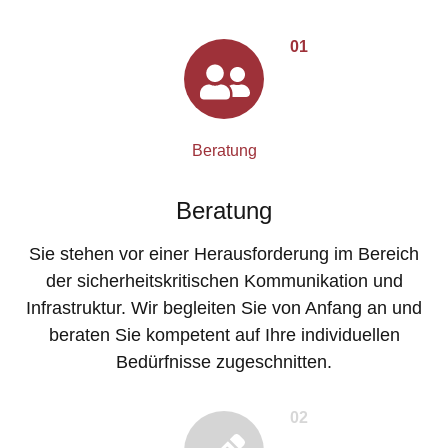
01
Beratung
Beratung
Sie stehen vor einer Herausforderung im Bereich
der sicherheitskritischen Kommunikation und
Infrastruktur. Wir begleiten Sie von Anfang an und
beraten Sie kompetent auf Ihre individuellen
Bedürfnisse zugeschnitten.
02