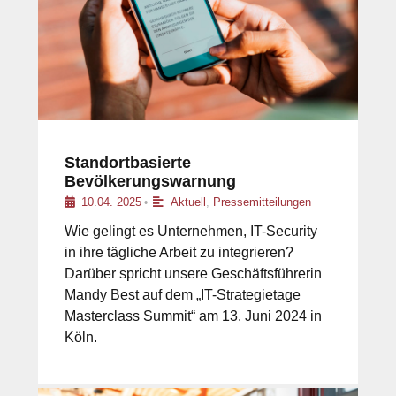
Standortbasierte
Bevölkerungswarnung
10.04. 2025
Aktuell
,
Pressemitteilungen
•
Wie gelingt es Unternehmen, IT-Security
in ihre tägliche Arbeit zu integrieren?
Darüber spricht unsere Geschäftsführerin
Mandy Best auf dem „IT-Strategietage
Masterclass Summit“ am 13. Juni 2024 in
Köln.