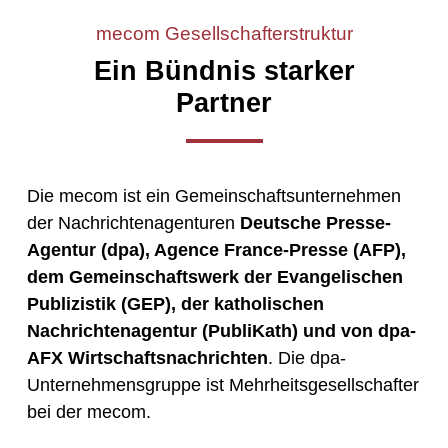
mecom Gesellschafterstruktur
Ein Bündnis starker
Partner
Die mecom ist ein Gemeinschaftsunternehmen
der Nachrichtenagenturen
Deutsche Presse-
Agentur (dpa), Agence France-Presse (AFP),
dem Gemeinschaftswerk der Evangelischen
Publizistik (GEP), der katholischen
Nachrichtenagentur (PubliKath) und von dpa-
AFX Wirtschaftsnachrichten
. Die dpa-
Unternehmensgruppe ist Mehrheitsgesellschafter
bei der mecom.