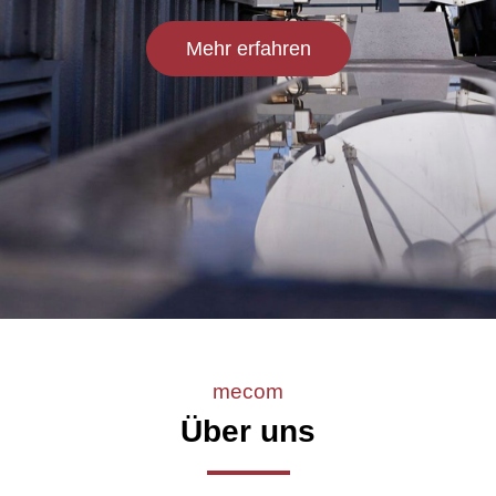
Mehr erfahren
mecom
Über uns