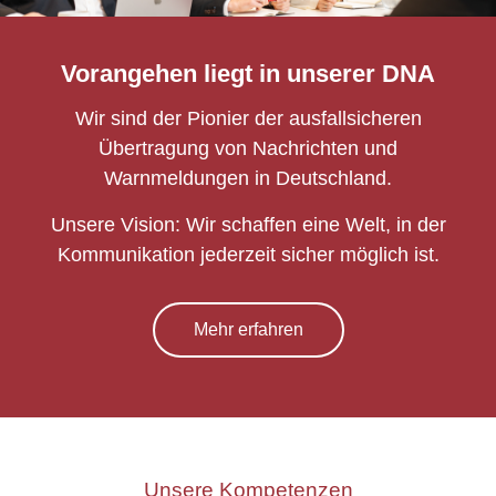
Vorangehen liegt in unserer DNA
Wir sind der Pionier der ausfallsicheren
Übertragung von Nachrichten und
Warnmeldungen in Deutschland.
Unsere Vision: Wir schaffen eine Welt, in der
Kommunikation jederzeit sicher möglich ist.
Mehr erfahren
Unsere Kompetenzen