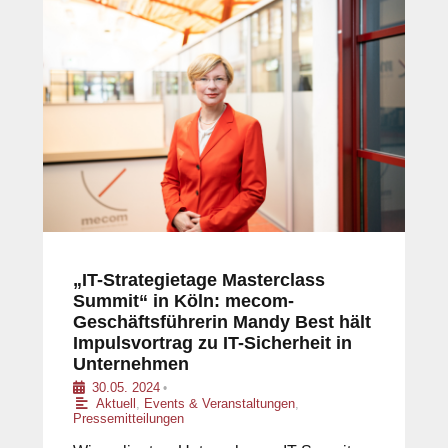
„IT-Strategietage Masterclass
Summit“ in Köln: mecom-
Geschäftsführerin Mandy Best hält
Impulsvortrag zu IT-Sicherheit in
Unternehmen
30.05. 2024
•
Aktuell
,
Events & Veranstaltungen
,
Pressemitteilungen