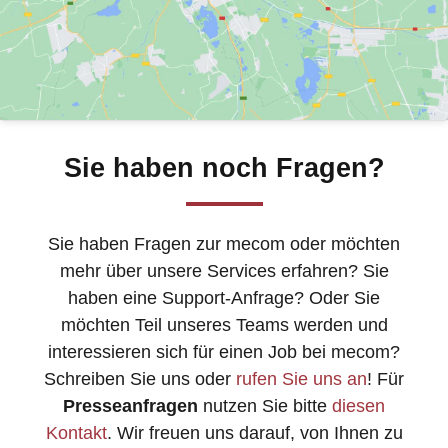
Sie haben noch Fragen?
Sie haben Fragen zur mecom oder möchten
mehr über unsere Services erfahren? Sie
haben eine Support-Anfrage? Oder Sie
möchten Teil unseres Teams werden und
interessieren sich für einen Job bei mecom?
Schreiben Sie uns oder
rufen Sie uns an
! Für
Presseanfragen
nutzen Sie bitte
diesen
Kontakt
. Wir freuen uns darauf, von Ihnen zu