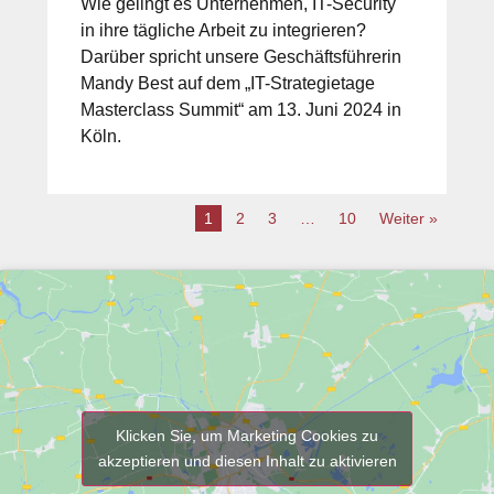
Wie gelingt es Unternehmen, IT-Security
in ihre tägliche Arbeit zu integrieren?
Darüber spricht unsere Geschäftsführerin
Mandy Best auf dem „IT-Strategietage
Masterclass Summit“ am 13. Juni 2024 in
Köln.
1
2
3
…
10
Weiter »
Klicken Sie, um Marketing Cookies zu
akzeptieren und diesen Inhalt zu aktivieren