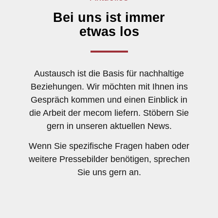
Bei uns ist immer
etwas los
Austausch ist die Basis für nachhaltige
Beziehungen. Wir möchten mit Ihnen ins
Gespräch kommen und einen Einblick in
die Arbeit der
mecom
liefern. Stöbern Sie
gern in unseren aktuellen News.
Wenn Sie spezifische Fragen haben
oder
weitere
Pressebilder benötigen, sprechen
Sie uns gern an.