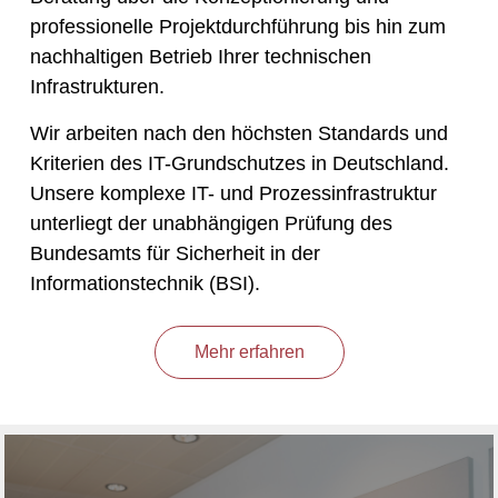
professionelle Projektdurchführung bis hin zum
nachhaltigen Betrieb Ihrer technischen
Infrastrukturen.
Wir arbeiten nach den höchsten Standards und
Kriterien des IT-Grundschutzes in Deutschland.
Unsere komplexe IT- und Prozessinfrastruktur
unterliegt der unabhängigen Prüfung des
Bundesamts für Sicherheit in der
Informationstechnik (BSI).
Mehr erfahren