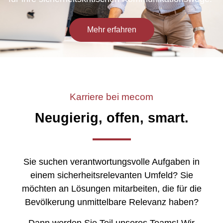
Mehr erfahren
Karriere bei mecom
Neugierig, offen, smart.
Sie suchen verantwortungsvolle Aufgaben in
einem sicherheitsrelevanten Umfeld? Sie
möchten an Lösungen mitarbeiten, die für die
Bevölkerung unmittelbare Relevanz haben?