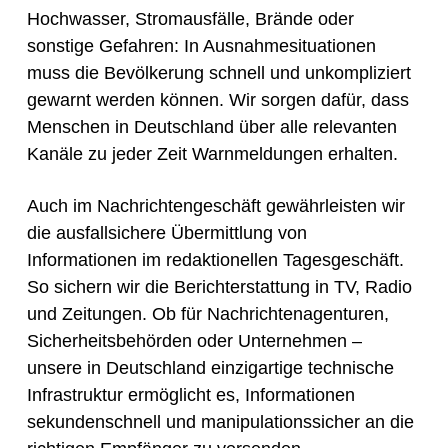
Hochwasser, Stromausfälle, Brände oder
sonstige Gefahren: In Ausnahmesituationen
muss die Bevölkerung schnell und unkompliziert
gewarnt werden können. Wir sorgen dafür, dass
Menschen in Deutschland über alle relevanten
Kanäle zu jeder Zeit Warnmeldungen erhalten.
Auch im Nachrichtengeschäft gewährleisten wir
die ausfallsichere Übermittlung von
Informationen im redaktionellen Tagesgeschäft.
So sichern wir die Berichterstattung in TV, Radio
und Zeitungen. Ob für Nachrichtenagenturen,
Sicherheitsbehörden oder Unternehmen –
unsere in Deutschland einzigartige technische
Infrastruktur ermöglicht es, Informationen
sekundenschnell und manipulationssicher an die