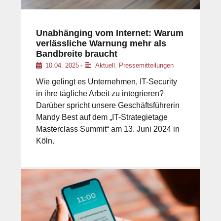
Unabhänging vom Internet: Warum
verlässliche Warnung mehr als
Bandbreite braucht
10.04. 2025
Aktuell
,
Pressemitteilungen
•
Wie gelingt es Unternehmen, IT-Security
in ihre tägliche Arbeit zu integrieren?
Darüber spricht unsere Geschäftsführerin
Mandy Best auf dem „IT-Strategietage
Masterclass Summit“ am 13. Juni 2024 in
Köln.