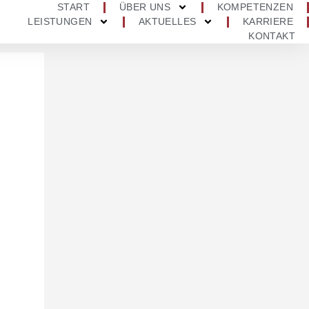
START
ÜBER UNS
KOMPETENZEN
LEISTUNGEN
AKTUELLES
KARRIERE
KONTAKT