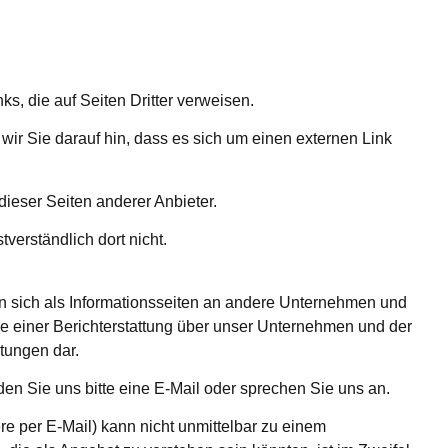
ks, die auf Seiten Dritter verweisen.
 wir Sie darauf hin, dass es sich um einen externen Link
dieser Seiten anderer Anbieter.
verständlich dort nicht.
hen sich als Informationsseiten an andere Unternehmen und
ne einer Berichterstattung über unser Unternehmen und der
tungen dar.
n Sie uns bitte eine E-Mail oder sprechen Sie uns an.
e per E-Mail) kann nicht unmittelbar zu einem