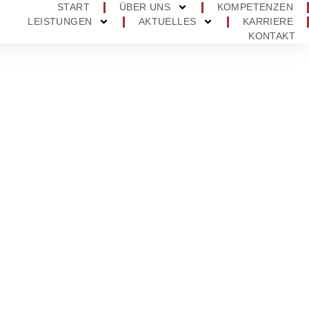
START
ÜBER UNS
KOMPETENZEN
LEISTUNGEN
AKTUELLES
KARRIERE
KONTAKT