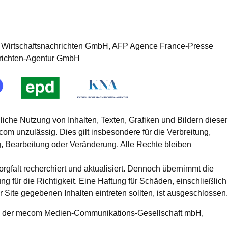
 Wirtschaftsnachrichten GmbH, AFP Agence France-Presse
richten-Agentur GmbH
gliche Nutzung von Inhalten, Texten, Grafiken und Bildern dieser
om unzulässig. Dies gilt insbesondere für die Verbreitung,
g, Bearbeitung oder Veränderung. Alle Rechte bleiben
gfalt recherchiert und aktualisiert. Dennoch übernimmt die
ür die Richtigkeit. Eine Haftung für Schäden, einschließlich
Site gegebenen Inhalten eintreten sollten, ist ausgeschlossen.
 der mecom Medien-Communikations-Gesellschaft mbH,