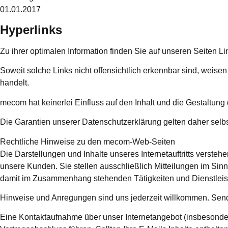
01.01.2017
Hyperlinks
Zu ihrer optimalen Information finden Sie auf unseren Seiten Lin
Soweit solche Links nicht offensichtlich erkennbar sind, weisen
handelt.
mecom hat keinerlei Einfluss auf den Inhalt und die Gestaltung 
Die Garantien unserer Datenschutzerklärung gelten daher selbst
Rechtliche Hinweise zu den mecom-Web-Seiten
Die Darstellungen und Inhalte unseres Internetauftritts verste
unsere Kunden. Sie stellen ausschließlich Mitteilungen im Sin
damit im Zusammenhang stehenden Tätigkeiten und Dienstleis
Hinweise und Anregungen sind uns jederzeit willkommen. Sende
Eine Kontaktaufnahme über unser Internetangebot (insbesonder