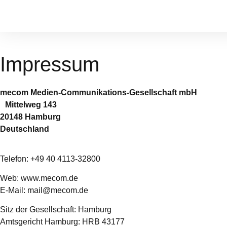
Impressum
mecom Medien-Communikations-Gesellschaft mbH
Mittelweg 143
20148 Hamburg
Deutschland
Telefon: +49 40 4113-32800
Web: www.mecom.de
E-Mail: mail@mecom.de
Sitz der Gesellschaft: Hamburg
Amtsgericht Hamburg: HRB 43177